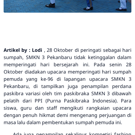
Artikel by : Lodi
, 28 Oktober di peringati sebagai hari
sumpah, SMKN 3 Pekanbaru tidak ketinggalan dalam
memperingati hari bersejarah ini. Pada senin 28
Oktober diadakan upacara memperingati hari sumpah
pemuda yang ke-96 di lapangan upacara SMKN 3
Pekanbaru, di tampilkan juga penampilan perdana
paskibra variasi oleh tim paskibraka SMKN 3 dibawah
pelatih dari PPI (Purna Paskibraka Indonesia). Para
siswa, guru dan staff mengikuti rangkaian upacara
dengan penuh hikmat demi mengenang perjuangan di
masa lalu dalam pembentukan sumpah pemuda ini.
Ada juga penampilan sekaligus kompetisi fashion