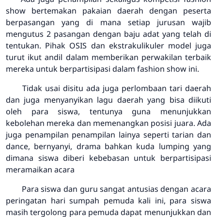
show bertemakan pakaian daerah dengan peserta
berpasangan yang di mana setiap jurusan wajib
mengutus 2 pasangan dengan baju adat yang telah di
tentukan. Pihak OSIS dan ekstrakulikuler model juga
turut ikut andil dalam memberikan perwakilan terbaik
mereka untuk berpartisipasi dalam fashion show ini.
Tidak usai disitu ada juga perlombaan tari daerah
dan juga menyanyikan lagu daerah yang bisa diikuti
oleh para siswa, tentunya guna menunjukkan
kebolehan mereka dan memenangkan posisi juara. Ada
juga penampilan penampilan lainya seperti tarian dan
dance, bernyanyi, drama bahkan kuda lumping yang
dimana siswa diberi kebebasan untuk berpartisipasi
meramaikan acara
Para siswa dan guru sangat antusias dengan acara
peringatan hari sumpah pemuda kali ini, para siswa
masih tergolong para pemuda dapat menunjukkan dan