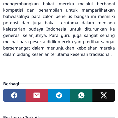
mengembangkan bakat mereka melalui berbagai
kompetisi dan penampilan untuk memperlihatkan
bahwasalnya para calon penerus bangsa ini memiliki
potensi dan juga bakat terutama dalam menjaga
kelestarian budaya Indonesia untuk diturunkan ke
generasi selanjutnya. Para guru juga sangat senang
melihat para peserta didik mereka yang terlihat sangat
bersemangat dalam menunjukkan kebolehan mereka
dalam bidang kesenian terutama kesenian tradisional.
Berbagi
Postingan Terkait