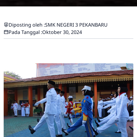
Diposting oleh :
SMK NEGERI 3 PEKANBARU
Pada Tanggal :
Oktober 30, 2024