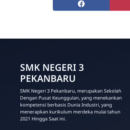
SMK NEGERI 3
PEKANBARU
SMK Negeri 3 Pekanbaru, merupakan Sekolah
Dengan Pusat Keunggulan, yang menekankan
kompetensi berbasis Dunia Industri, yang
menerapkan kurikulum merdeka mulai tahun
2021 Hingga Saat ini.