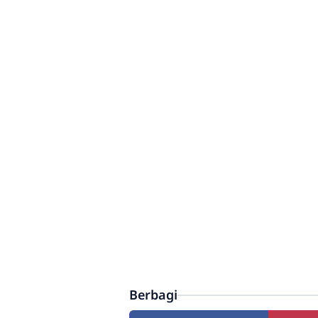
Berbagi