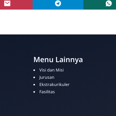
Menu Lainnya
Visi dan Misi
Jurusan
Ekstrakurikuler
Fasilitas