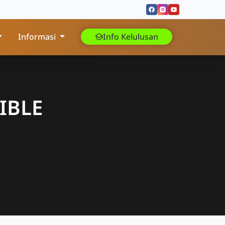
Informasi
Info Kelulusan
IBLE