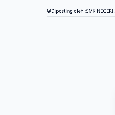
Diposting oleh :
SMK NEGERI