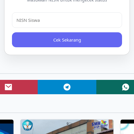
Cek Sekarang