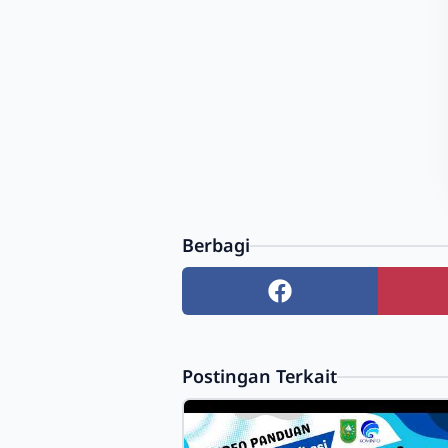
Berbagi
Postingan Terkait